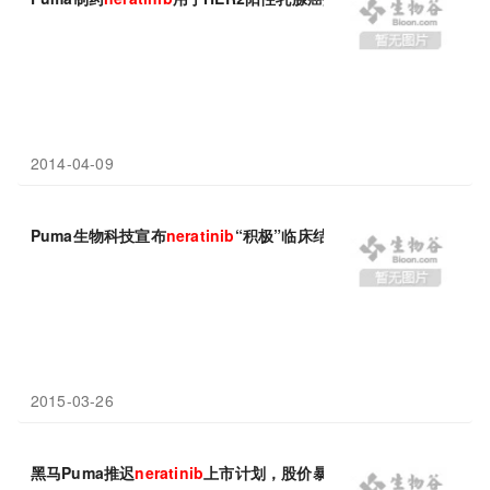
2014-04-09
Puma生物科技宣布
neratinib
“积极”临床结果
2015-03-26
黑马Puma推迟
neratinib
上市计划，股价暴跌20%