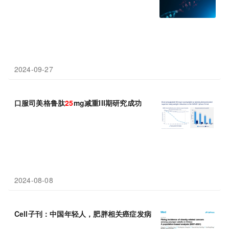
2024-09-27
口服司美格鲁肽
25
mg减重III期研究成功
2024-08-08
Cell子刊：中国年轻人，肥胖相关癌症发病率正急剧上升，00后是