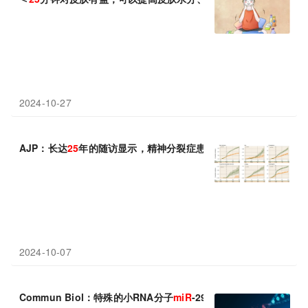
2024-10-27
AJP：长达
25
年的随访显示，精神分裂症患者使用氯氮平发生胃肠
2024-10-07
Commun Biol：特殊的小RNA分子
miR
-29在驱动机体衰老过程