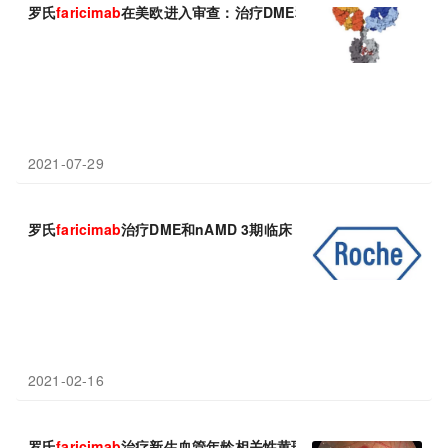
罗氏
faricimab
在美欧进入审查：治疗DME和nAMD疗效媲美Eyle
2021-07-29
罗氏
faricimab
治疗DME和nAMD 3期临床：疗效媲美Eylea，治
2021-02-16
罗氏
faricimab
治疗新生血管年龄相关性黄斑变性(nAMD)3期临床成