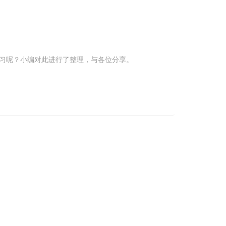
值得学习呢？小编对此进行了整理，与各位分享。