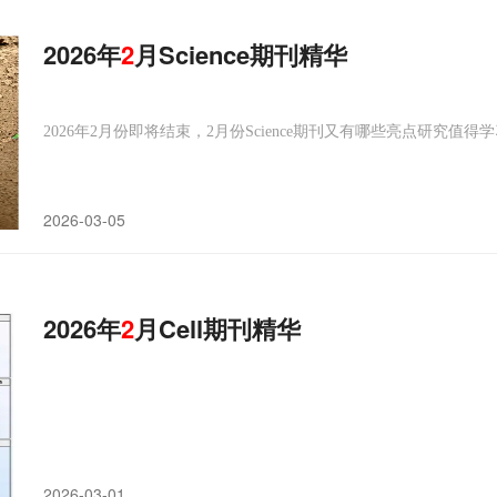
2026年
2
月Science期刊精华
2026年2月份即将结束，2月份Science期刊又有哪些亮点研究
2026-03-05
2026年
2
月Cell期刊精华
2026-03-01