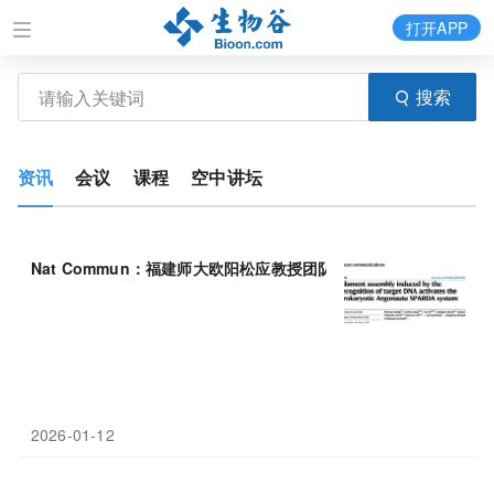
打开APP
搜索
资讯
会议
课程
空中讲坛
Nat Commun：福建师大欧阳松应教授团队揭示细菌抗噬菌体
系统
2026-01-12