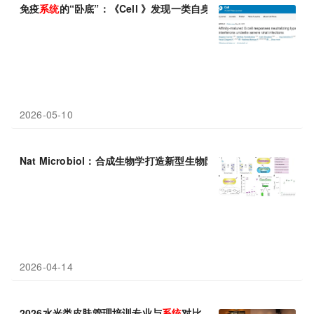
免疫
系统
的“卧底”：《Cell 》发现一类自身抗体早在感染前就已“
2026-05-10
Nat Microbiol：合成生物学打造新型生物防护
系统
2026-04-14
2026水光类皮肤管理培训专业与
系统
对比，机构择校指南！