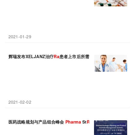
2021-01-29
辉瑞发布XELJANZ治疗
Ra
患者上市后所需安全性研究结果
2021-02-02
医药战略规划与产品组合峰会
Pharma
St
Ra
tegic Planning and