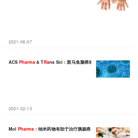
2021-06-07
ACS
Pharma
& T
Ra
ns Sci：斑马鱼脑癌细胞扩散机制
2021-02-13
Mol
Pharma
：纳米药物有助于治疗胰腺癌