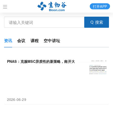
打开APP
搜索
资讯
会议
课程
空中讲坛
PNAS：克服MSC异质性的新策略，南开大学李宗金等团队开发
IL-
2026-06-29