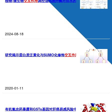
植物-微生物
交互作用
调控湿地胞外酶对排水的响应方面获进展
2024-08-18
研究揭示蛋白质泛素化与SUMO化修饰
交互作用
在减数分裂中的新机
2020-01-11
有机氯农药暴露和GSTs基因对肝癌易感风险中的
交互作用
研究获进展