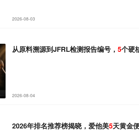
2026-08-03
从原料溯源到JFRL检测报告编号，
5
个硬
2026-08-04
2026年排名推荐榜揭晓，爱他美
5
天黄金