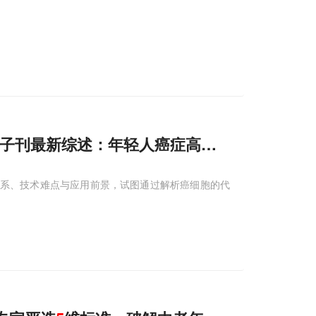
子刊最新综述：年轻人癌症高发，这个饮食习
的研究体系、技术难点与应用前景，试图通过解析癌细胞的代