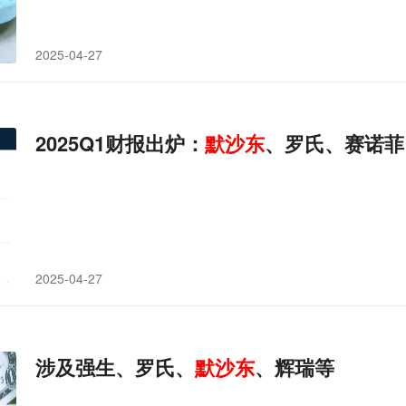
2025-04-27
2025Q1财报出炉：
默沙东
、罗氏、赛诺菲
2025-04-27
涉及强生、罗氏、
默沙东
、辉瑞等