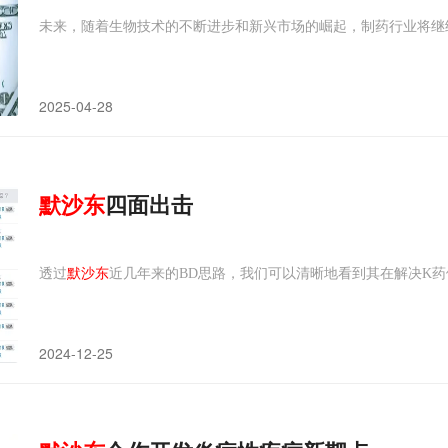
未来，随着生物技术的不断进步和新兴市场的崛起，制药行业将继
2025-04-28
默沙东
四面出击
透过
默沙东
近几年来的BD思路，我们可以清晰地看到其在解决K
2024-12-25