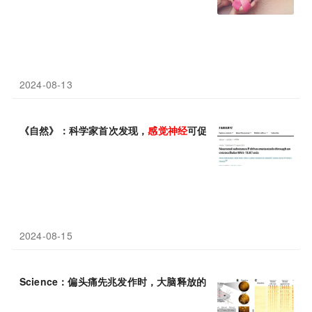
2024-08-13
《自然》：科学家首次发现，
感觉神经
可促进乳腺癌转移，常用止
2024-08-15
Science：偏头痛先兆发作时，大脑释放的蛋白会随脑脊液流动