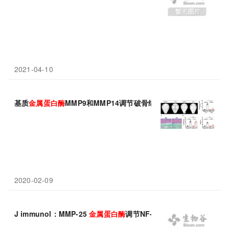
2021-04-10
基质
金属蛋白酶
MMP9和MMP14调节破骨细胞的骨吸收活性
2020-02-09
J immunol：MMP-25
金属蛋白酶
调节NF-KB信号