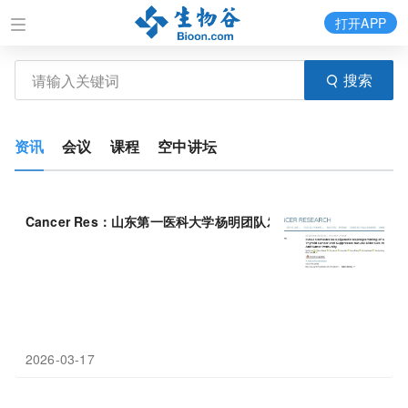
打开APP
搜索
资讯
会议
课程
空中讲坛
Cancer Res：山东第一医科大学杨明团队发现FOSL1通过超级
2026-03-17