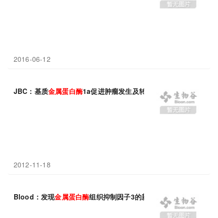
2016-06-12
JBC：基质
金属蛋白酶
1a促进肿瘤发生及转移
2012-11-18
Blood：发现
金属蛋白酶
组织抑制因子3的新功能