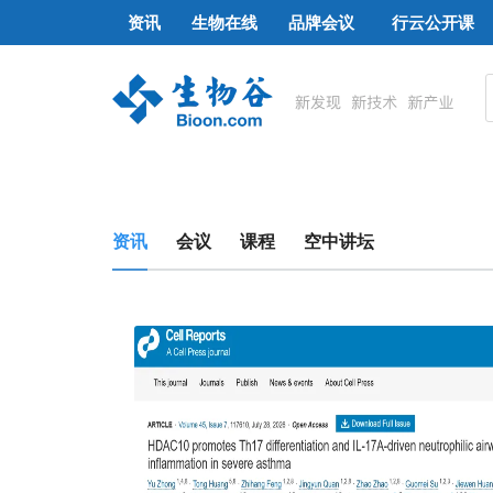
资讯
生物在线
品牌会议
行云公开课
资讯
会议
课程
空中讲坛