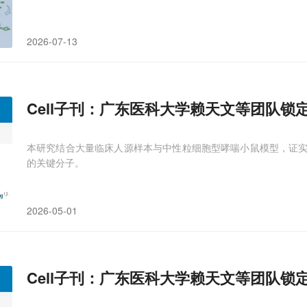
2026-07-13
Cell子刊：广东医科大学赖天文等团队锁
本研究结合大量临床人源样本与中性粒细胞型哮喘小鼠模型，证实巨噬
的关键分子。
2026-05-01
Cell子刊：广东医科大学赖天文等团队锁