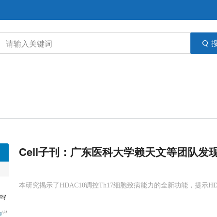
Cell子刊：广东医科大学赖天文等团队发
本研究揭示了HDAC10调控Th17细胞致病能力的全新功能，提示HD