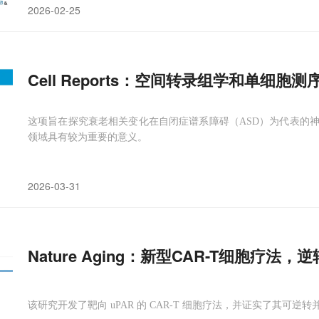
2026-02-25
Cell Reports：空间转录组学和单细
这项旨在探究衰老相关变化在自闭症谱系障碍（ASD）为代表的
领域具有较为重要的意义。
2026-03-31
Nature Aging：新型CAR-T细胞疗法，
该研究开发了靶向 uPAR 的 CAR-T 细胞疗法，并证实了其可