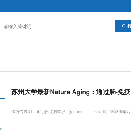
苏州大学最新Nature Aging：通过肠-
该研究表明，通过肠-免疫串扰（gut-immune crosstalk