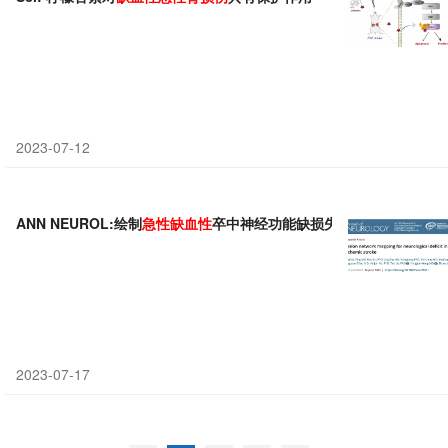
2023-07-12
ANN NEUROL:绘制
急性
缺血性
卒中神经功能缺损失联脑网络图谱
2023-07-17