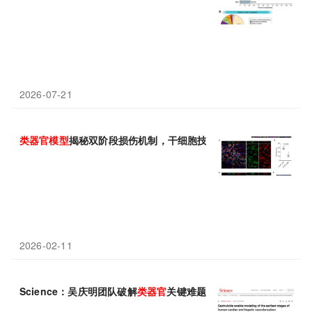
2026-07-21
类
器官
模型
揭秘双阶段损伤机制，干细胞技术破解移植用药谜题
2026-02-11
Science：吴庆明团队破解
类
器官
关键难题，培养出具有逼真血管