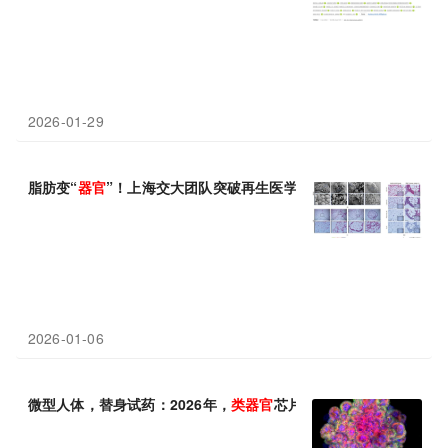
2026-01-29
脂肪变“
器官
”！上海交大团队突破再生医学，脂肪组织直接培育三
2026-01-06
微型人体，替身试药：2026年，
类
器官
芯片进入爆发前夜！