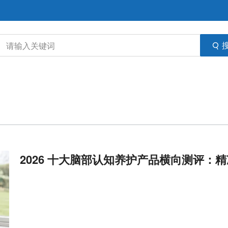
2026 十大脑部认知养护产品横向测评：