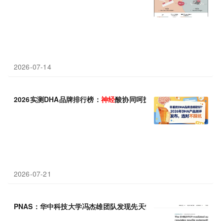
2026-07-14
2026实测DHA品牌排行榜：
神经
酸协同呵护脑部
发育
2026-07-21
PNAS：华中科技大学冯杰雄团队发现先天性肠
神经
发育
缺陷新机