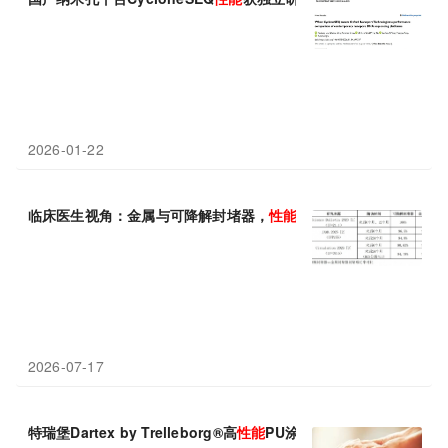
2026-01-22
临床医生视角：金属与可降解封堵器，
性能
指标差异的全面对比与
2026-07-17
特瑞堡Dartex by Trelleborg®高
性能
PU涂层织物满足多元护理应