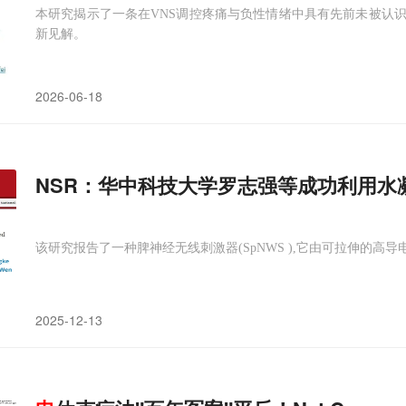
本研究揭示了一条在VNS调控疼痛与负性情绪中具有先前未被认
新见解。
2026-06-18
NSR：华中科技大学罗志强等成功利用水
该研究报告了一种脾神经无线刺激器(SpNWS ),它由可拉伸的
2025-12-13