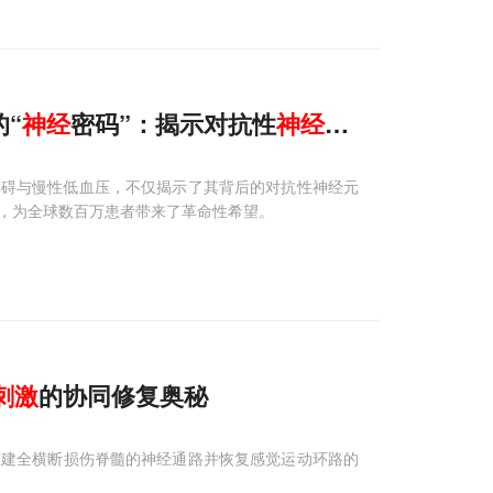
的“
神经
密码”：揭示对抗性
神经
元结构，实现
障碍与慢性低血压，不仅揭示了其背后的对抗性神经元
，为全球数百万患者带来了革命性希望。
刺激
的协同修复奥秘
重建全横断损伤脊髓的神经通路并恢复感觉运动环路的