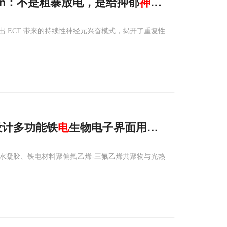
mun：不是粗暴放电，是给抑郁
神经
元做了一次"
出 ECT 带来的持续性神经元兴奋模式，揭开了重复性
究设计多功能铁
电
生物电子界面用于长期安全迷走
水凝胶、铁电材料聚偏氟乙烯-三氟乙烯共聚物与光热