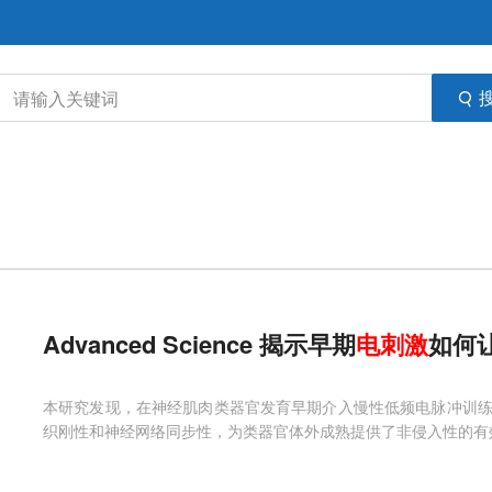
Advanced Science 揭示早期
电
刺激
如何
本研究发现，在神经肌肉类器官发育早期介入慢性低频电脉冲训
织刚性和神经网络同步性，为类器官体外成熟提供了非侵入性的有