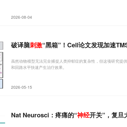
2026-08-04
破译脑
刺激
“黑箱”！Cell论文发现加速T
虽然动物模型无法完全捕捉人类抑郁症的复杂性，但这项研究提
和回路水平快速产生治疗效果。
2026-05-15
Nat Neurosci：疼痛的“
神经
开关”，复旦