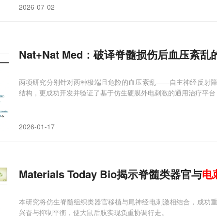
2026-07-02
Nat+Nat Med：破译脊髓损伤后血压紊乱
两项研究分别针对两种极端且危险的血压紊乱——自主神经反射
结构，更成功开发并验证了基于仿生硬膜外电刺激的通用治疗平台
2026-01-17
Materials Today Bio揭示脊髓类器官与
电
本研究将仿生脊髓组织类器官移植与尾神经电刺激相结合，成功
兴奋与抑制平衡，使大鼠后肢实现负重协调行走。