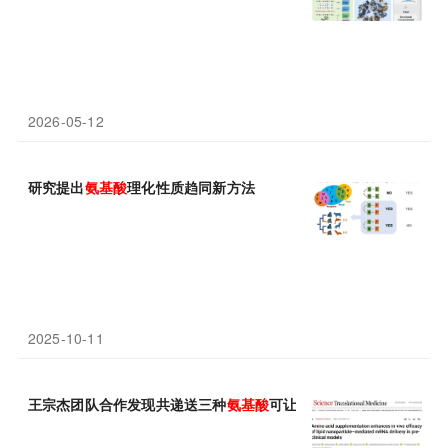
2026-05-12
研究提出
氨基酸
理化性质趋同新方法
2025-10-11
王宗杰团队合作发现共递送三种
氨基酸
可让药效提升20倍