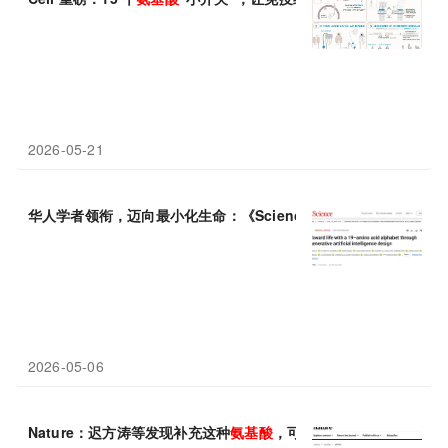
2026-05-21
华人学者领衔，迈向最小化生命：《Science》绘制构建“19
氨基酸
2026-05-06
Nature：迟方涛等发现补充这种
氨基酸
，可促进肠道修复与再生，