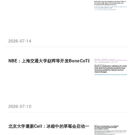
2026-07-14
NBE：上海交通大学赵晖等开发BoneCoT模型，实现骨转移瘤精
2026-07-10
北京大学最新Cell：冰箱中的草莓会启动一套全新“生物钟”，维持