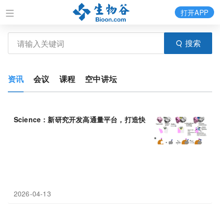
打开APP
搜索
资讯
会议
课程
空中讲坛
Science：新研究开发高通量平台，打造快速共价蛋白药物——IB1
2026-04-13