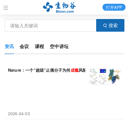
打开APP
搜索
资讯
会议
课程
空中讲坛
Nature：一个“超级”止痛分子为何
成瘾
风险却出奇低？
2026-04-03