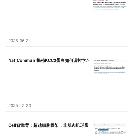
2026-06-21
Nat Commun 揭秘KCC2蛋白如何调控学习与
成瘾
风险
2025-12-23
Cell背靠背：超越细胞骨架，非肌肉肌球蛋白 II抑制剂重塑胶质母