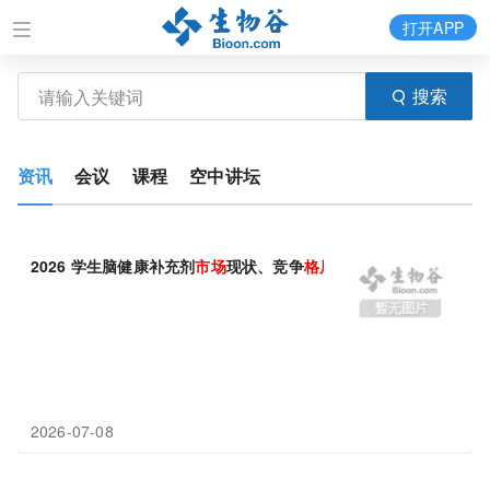
打开APP
搜索
资讯
会议
课程
空中讲坛
2026 学生脑健康补充剂
市场
现状、竞争
格局
深度分析
2026-07-08