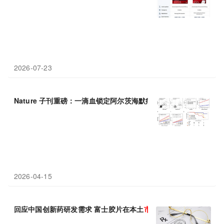
2026-07-23
Nature 子刊重磅：一滴血锁定阿尔茨海默病超早期风险，pTau21
2026-04-15
回应中国创新药研发需求 富士胶片在本土
市场
正式发布iCell产品