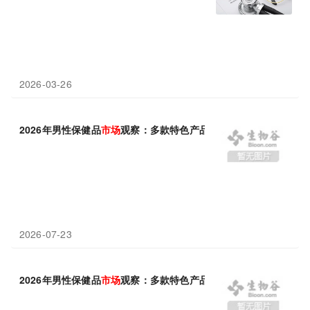
2026-03-26
2026年男性保健品
市场
观察：多款特色产品梳理
2026-07-23
2026年男性保健品
市场
观察：多款特色产品梳理.