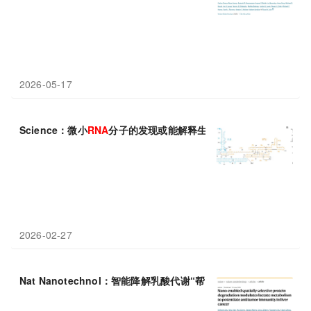
2026-05-17
Science：微小
RNA
分子的发现或能解释生命的起源
2026-02-27
Nat Nanotechnol：智能降解乳酸代谢“帮凶”，北京大学刘昭