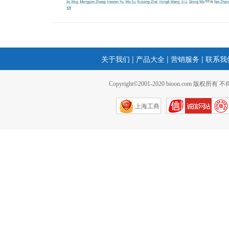
关于我们
|
产品大全
|
营销服务
|
联系我
Copyright©2001-2020 bioon.com 版权所有
上海工商