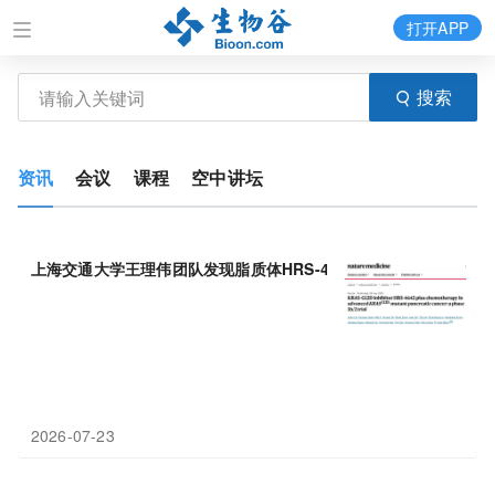
打开APP
搜索
资讯
会议
课程
空中讲坛
上海交通大学王理伟团队发现脂质体HRS-4642联合AG拿下63.3%
2026-07-23