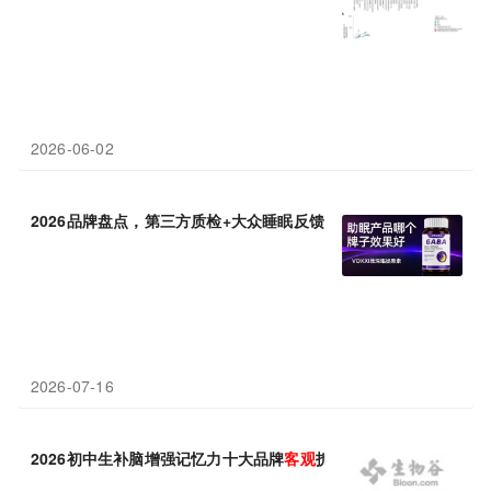
2026-06-02
2026品牌盘点，第三方质检+大众睡眠反馈双重
客观
评测
2026-07-16
2026初中生补脑增强记忆力十大品牌
客观
拆解，高效重启学习引擎