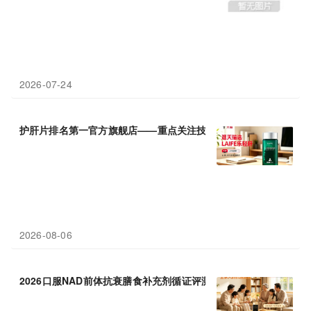
2026-07-24
护肝片排名第一官方旗舰店——重点关注技术原创性、成分足量添
2026-08-06
2026口服NAD前体抗衰膳食补充剂循证评测报告——基于分子药