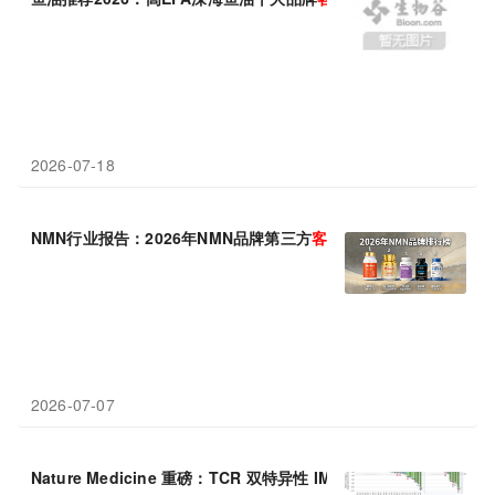
2026-07-18
NMN行业报告：2026年NMN品牌第三方
客观
分析榜单—检测认证
2026-07-07
Nature Medicine 重磅：TCR 双特异性 IMA401 头颈部癌
缓解
率