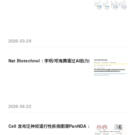
2026-03-29
Nat Biotechnol：李明/邓海腾通过AI助力解读黑暗蛋白质组，零
2026-06-22
Cell 发布泛神经退行性疾病图谱PanNDA：覆盖六大疾病、逾万名