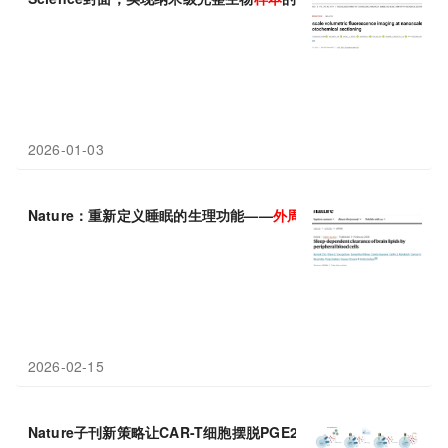
2026-01-03
Nature：重新定义睡眠的生理功能——
外周血
细胞执行睡眠依赖的
2026-02-15
Nature子刊新策略让CAR-T细胞摆脱PGE2束缚，小鼠及人类
样本