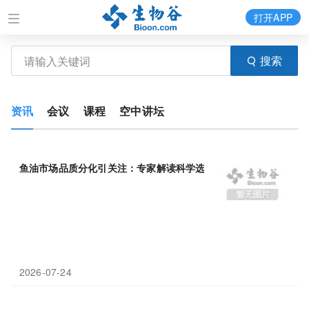
打开APP
搜索
资讯
会议
课程
空中讲坛
鱼油市场品质分化引关注：专家解读科学选购标准与行业合规
样本
2026-07-24