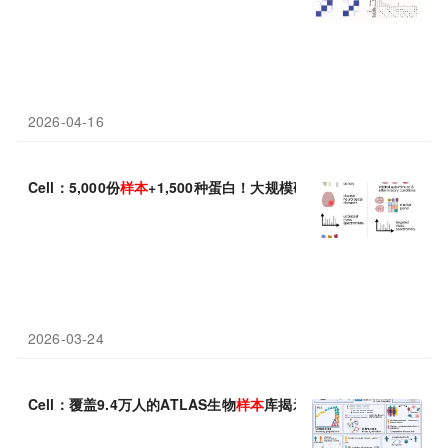
2026-04-16
Cell：5,000份
样本
+1,500种蛋白！大规模研究为多发性硬化症找
2026-03-24
Cell：覆盖9.4万人的ATLAS生物
样本
库揭示基因与GLP-1减肥