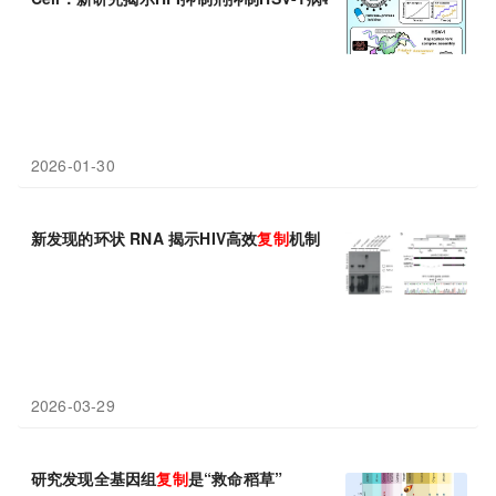
2026-01-30
新发现的环状 RNA 揭示HIV高效
复制
机制
2026-03-29
研究发现全基因组
复制
是“救命稻草”