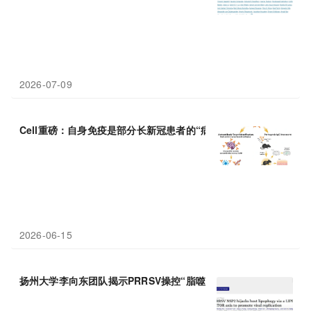
2026-07-09
Cell重磅：自身免疫是部分长新冠患者的“病根”，抗体输注让健康
2026-06-15
扬州大学李向东团队揭示PRRSV操控“脂噬”系统为自身
复制
供能