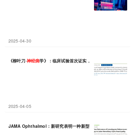
2025-04-30
《柳叶刀·
神经病
学》：临床试验首次证实，提前数年接受抗Aβ抗
2025-04-05
JAMA Ophthalmol：新研究表明一种新型基因疗法有望治疗莱伯