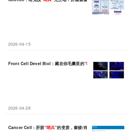
2026-04-15
Front Cell Devel Biol：藏在你毛囊里的“
哨兵
”，皮肤免疫的秘密
2026-04-28
Cancer Cell：肝脏“
哨兵
”的变质，秦骏/肖意传等发现化疗重塑Kupf