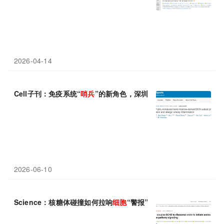
2026-04-14
Cell子刊：免疫系统“
哨兵
”的新角色，深圳先进技术研究院赵勇等
2026-06-10
Science：核糖体碰撞如何拉响
细胞
“警报”？研究揭示GCN1-GC