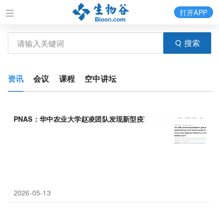
打开APP
搜索
资讯
会议
课程
空中讲坛
PNAS：华中农业大学赵凌团队发现新型疫苗技术经鼻一针，即可
2026-05-13