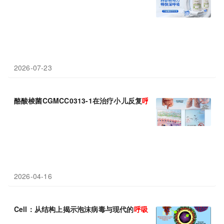
2026-07-23
酪酸梭菌CGMCC0313-1在治疗小儿反复
呼吸道
感染及肺炎中的临
2026-04-16
Cell：从结构上揭示泡沫病毒与现代的
呼吸道
病毒存在关联