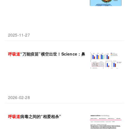
2025-11-27
呼吸道
“万能疫苗”横空出世！Science：鼻喷 3 剂防护 3 个月
2026-02-28
呼吸道
病毒之间的“相爱相杀”