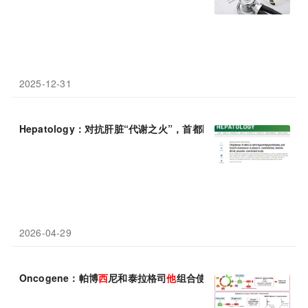
2025-12-31
Hepatology：对抗肝脏“代谢之火”，首都医科大学尤红团队发现
2026-04-29
Oncogene：帕博
西
尼和泰拉格司
他
组合使用有望治疗结直肠癌