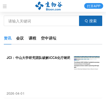
打开APP
搜索
资讯
会议
课程
空中讲坛
JCI：中山大学研究团队破解iCCA化疗耐药之谜，IDH1抑制剂协同
2026-04-01