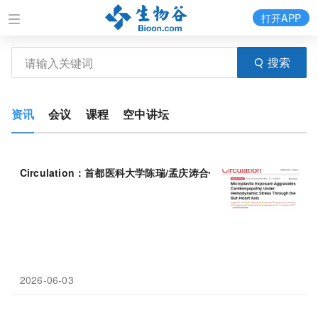
打开APP
搜索
资讯
会议
课程
空中讲坛
Circulation：首都医科大学陈瑞/孟庆涛合作揭示，塑料添加剂「
2026-06-03