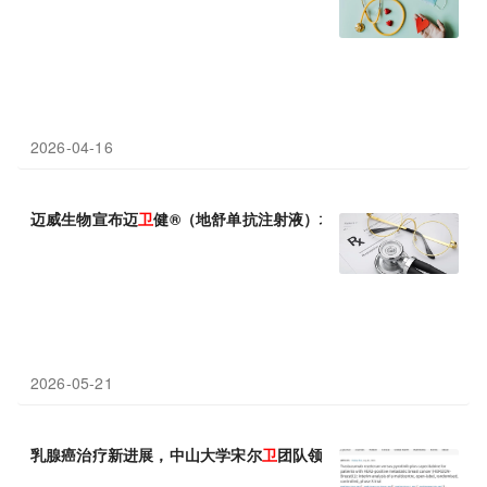
2026-04-16
迈威生物宣布迈
卫
健®（地舒单抗注射液）增加适应症补充申请获
2026-05-21
乳腺癌治疗新进展，中山大学宋尔
卫
团队领衔，将无进展生存期延