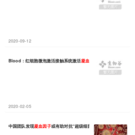
2020-09-12
Blood：红细胞微泡激活接触系统激活
凝血因子
IX的两条途径
2020-02-05
中国团队发现
凝血因子
或有助对抗“超级细菌”