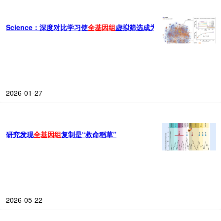
Science：深度对比学习使
全
基因组
虚拟筛选成为可能
2026-01-27
研究发现
全
基因组
复制是“救命稻草”
2026-05-22