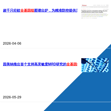
超千只疟蚊
全
基因组
图谱出炉，为精准防控提供关键依据
2026-04-06
因美纳推出首个支持高灵敏度MRD研究的
全
基因组
测序解决方案
2026-05-29