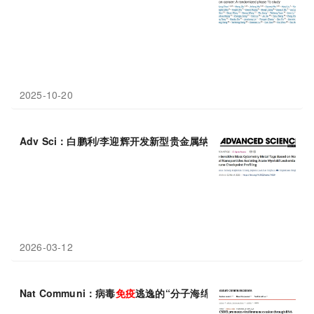
2025-10-20
Adv Sci：白鹏利/李迎辉开发新型贵金属纳米颗粒标签，大幅提
2026-03-12
Nat Communi：病毒
免疫
逃逸的“分子海绵”，山东大学高成江等团