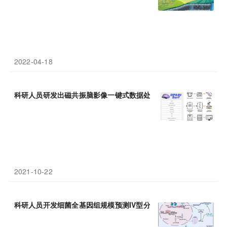
2022-04-18
科研人员研发出磁共振脑影像一键式数据处理与分析
软件
平台
2021-10-22
科研人员开发细菌全基因组规模预测IV型分泌系统效应蛋白的新
软