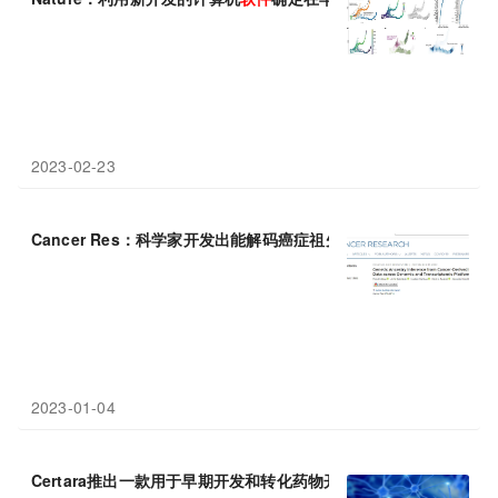
2023-02-23
Cancer Res：科学家开发出能解码癌症祖先血统的新型
软件
2023-01-04
Certara推出一款用于早期开发和转化药物开发的新型生物模拟
软件