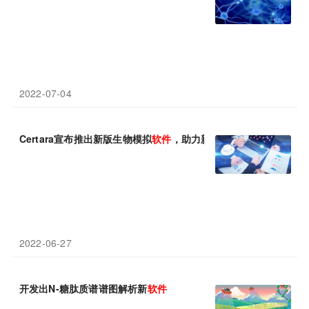
2022-07-04
Certara宣布推出新版生物模拟
软件
，助力新型生物制剂开发
2022-06-27
开发出N-糖肽质谱谱图解析新
软件