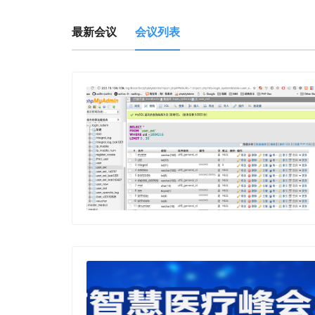
最新会议
会议列表