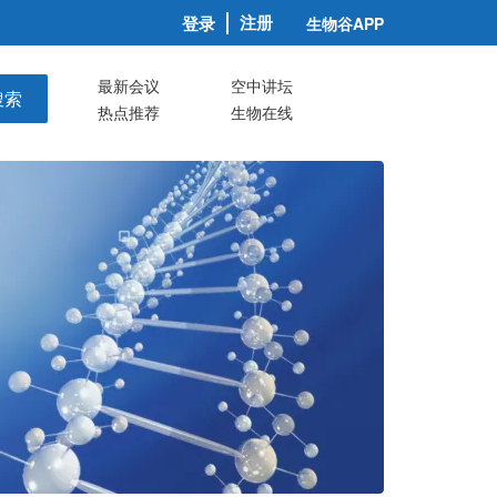
注册
登录
生物谷APP
最新会议
空中讲坛
搜索
热点推荐
生物在线