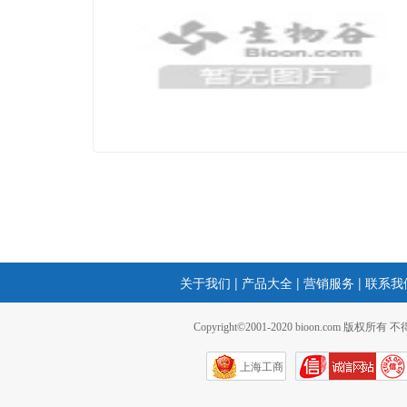
关于我们
|
产品大全
|
营销服务
|
联系我
Copyright©2001-2020 bioon.com 版权所有
上海工商