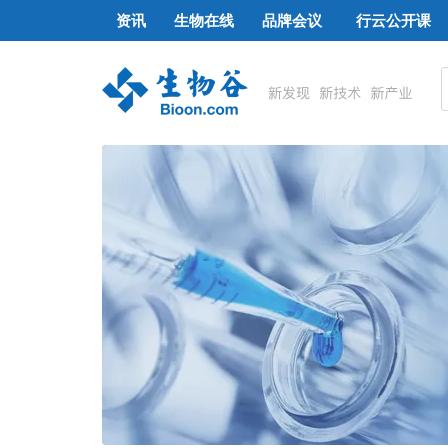
资讯
生物在线
品牌会议
行云公开课