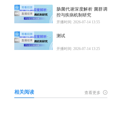
肠菌代谢深度解析 菌群调
控与疾病机制研究
开播时间: 2026-07-14 13:55
测试
开播时间: 2026-07-14 13:25
相关阅读
查看更多