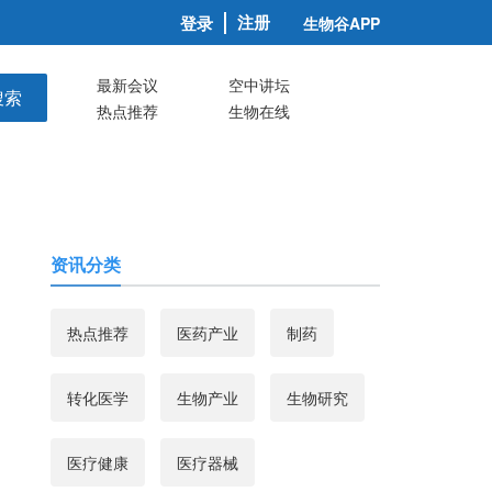
注册
登录
生物谷APP
最新会议
空中讲坛
搜索
热点推荐
生物在线
资讯分类
热点推荐
医药产业
制药
转化医学
生物产业
生物研究
医疗健康
医疗器械