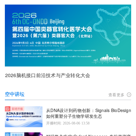
2026脑机接口前沿技术与产业转化大会
空中讲坛
查看更多
从DNA设计到药物创新：Signals BioDesign
如何重塑分子生物学研发生态
开播时间: 2026-08-06 13:58