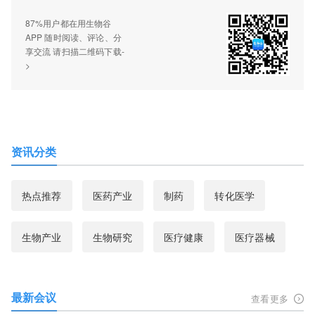
87%用户都在用生物谷
APP 随时阅读、评论、分
享交流 请扫描二维码下载-
>
资讯分类
热点推荐
医药产业
制药
转化医学
生物产业
生物研究
医疗健康
医疗器械
最新会议
查看更多