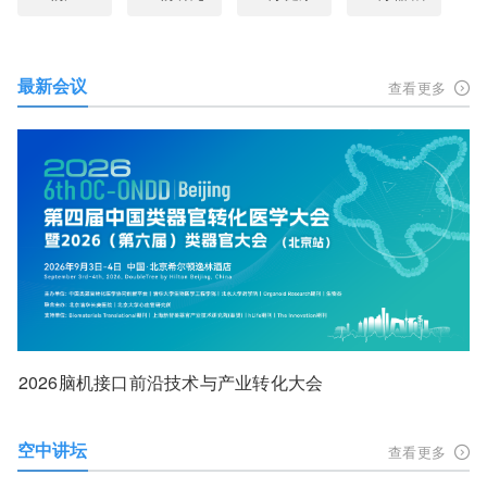
最新会议
查看更多
2026脑机接口前沿技术与产业转化大会
空中讲坛
查看更多