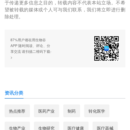
于传递更多信息之目的，转载内容不代表本站立场。不希
望被转载的媒体或个人可与我们联系，我们将立即进行删
除处理。
87%用户都在用生物谷
APP 随时阅读、评论、分
享交流 请扫描二维码下载-
>
资讯分类
热点推荐
医药产业
制药
转化医学
生物产业
生物研究
医疗健康
医疗器械