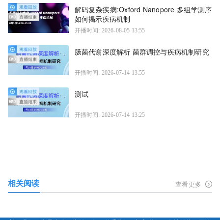
解码复杂疾病:Oxford Nanopore 多组学测序
如何揭示疾病机制
开播时间: 2026-08-05 13:55
肠菌代谢深度解析 菌群调控与疾病机制研究
开播时间: 2026-07-14 13:55
测试
开播时间: 2026-07-14 13:25
相关阅读
查看更多