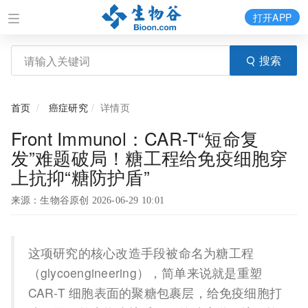
打开APP
搜索
首页
癌症研究
详情页
Front Immunol：CAR-T“短命复
发”难题破局！糖工程给免疫细胞穿
上抗抑“糖防护盾”
来源：生物谷原创 2026-06-29 10:01
这项研究的核心改造手段被命名为糖工程
（glycoengineering），简单来说就是重塑
CAR-T 细胞表面的聚糖包裹层，给免疫细胞打