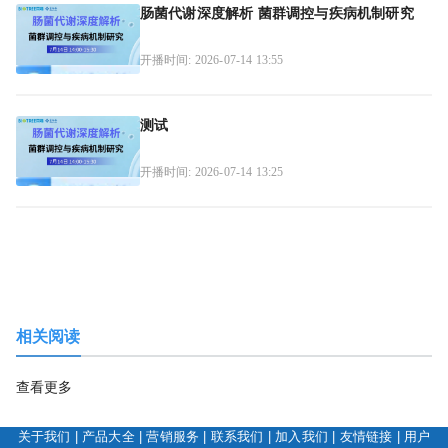
肠菌代谢深度解析 菌群调控与疾病机制研究
开播时间: 2026-07-14 13:55
测试
开播时间: 2026-07-14 13:25
相关阅读
查看更多
关于我们
|
产品大全
|
营销服务
|
联系我们
|
加入我们
|
友情链接
|
用户