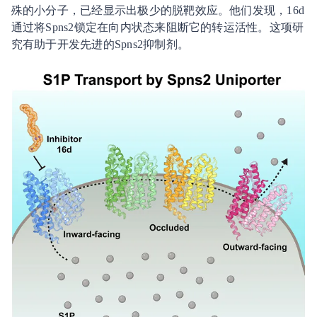
殊的小分子，已经显示出极少的脱靶效应。他们发现，16d
通过将Spns2锁定在向内状态来阻断它的转运活性。这项研
究有助于开发先进的Spns2抑制剂。