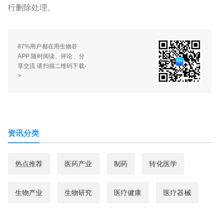
行删除处理。
87%用户都在用生物谷
APP 随时阅读、评论、分
享交流 请扫描二维码下载-
>
资讯分类
热点推荐
医药产业
制药
转化医学
生物产业
生物研究
医疗健康
医疗器械