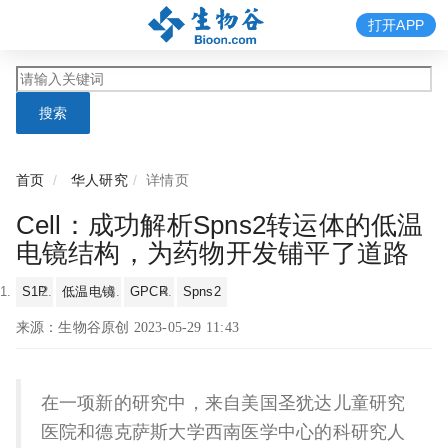
打开APP
搜索
首页
华人研究
详情页
Cell：成功解析Spns2转运体的低温
电镜结构，为药物开发铺平了道路
S1P
低温电镜
GPCR
Spns2
来源：生物谷原创 2023-05-29 11:43
在一项新的研究中，来自美国圣犹达儿童研究
医院和德克萨斯大学西南医学中心的科研究人