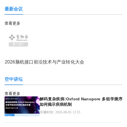
最新会议
查看更多
2026脑机接口前沿技术与产业转化大会
空中讲坛
查看更多
解码复杂疾病:Oxford Nanopore 多组学测序
如何揭示疾病机制
开播时间: 2026-08-05 13:55