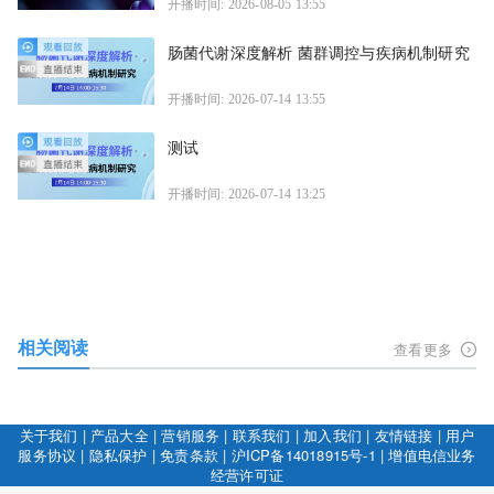
开播时间: 2026-08-05 13:55
肠菌代谢深度解析 菌群调控与疾病机制研究
开播时间: 2026-07-14 13:55
测试
开播时间: 2026-07-14 13:25
相关阅读
查看更多
关于我们
|
产品大全
|
营销服务
|
联系我们
|
加入我们
|
友情链接
|
用户
服务协议
|
隐私保护
|
免责条款
|
沪ICP备14018915号-1
|
增值电信业务
经营许可证