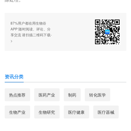
87%用户都在用生物谷
APP 随时阅读、评论、分
享交流 请扫描二维码下载-
>
资讯分类
热点推荐
医药产业
制药
转化医学
生物产业
生物研究
医疗健康
医疗器械