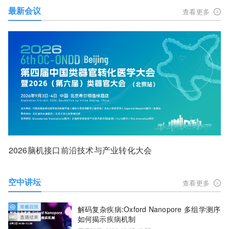
最新会议
查看更多
2026脑机接口前沿技术与产业转化大会
空中讲坛
查看更多
解码复杂疾病:Oxford Nanopore 多组学测序
如何揭示疾病机制