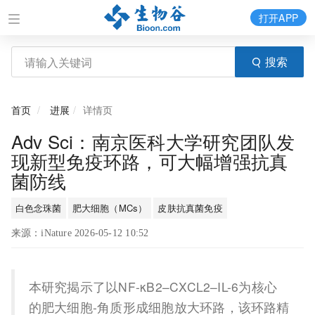
打开APP
搜索
首页
进展
详情页
Adv Sci：南京医科大学研究团队发
现新型免疫环路，可大幅增强抗真
菌防线
白色念珠菌
肥大细胞（MCs）
皮肤抗真菌免疫
来源：iNature 2026-05-12 10:52
本研究揭示了以NF-κB2–CXCL2–IL-6为核心
的肥大细胞-角质形成细胞放大环路，该环路精