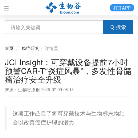
打开APP
搜索
首页
癌症研究
详情页
JCI Insight：可穿戴设备提前7小时
预警CAR-T“炎症风暴”，多发性骨髓
瘤治疗安全升级
来源：生物谷原创 2026-07-09 08:15
这项工作凸显了将可穿戴技术与生物标志物结
合以改善癌症护理的潜力。