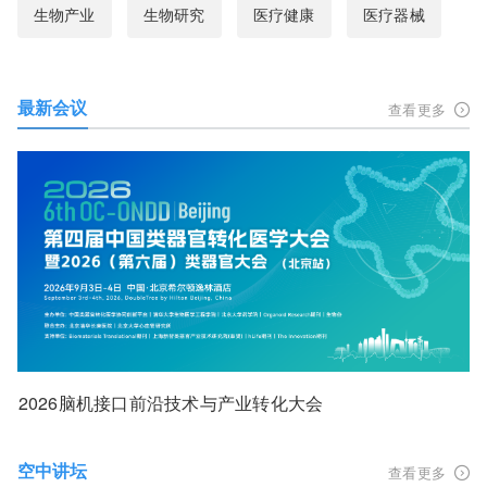
生物产业
生物研究
医疗健康
医疗器械
最新会议
查看更多
2026脑机接口前沿技术与产业转化大会
空中讲坛
查看更多