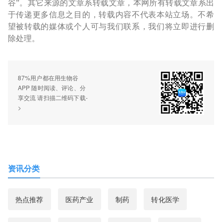
谷”。其它来源的文章系转载文章，本网所有转载文章系出
于传递更多信息之目的，转载内容不代表本站立场。不希
望被转载的媒体或个人可与我们联系，我们将立即进行删
除处理。
87%用户都在用生物谷
APP 随时阅读、评论、分
享交流 请扫描二维码下载-
>
资讯分类
热点推荐
医药产业
制药
转化医学