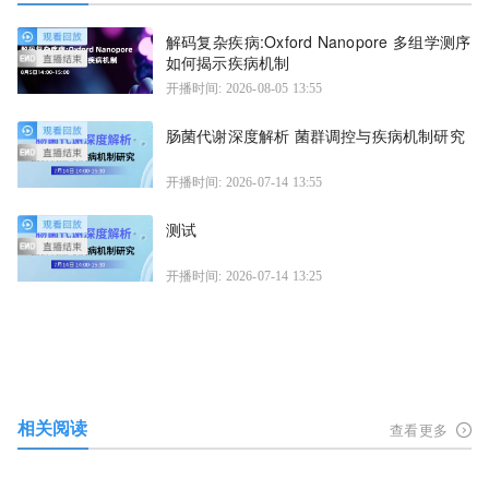
解码复杂疾病:Oxford Nanopore 多组学测序
如何揭示疾病机制
开播时间: 2026-08-05 13:55
肠菌代谢深度解析 菌群调控与疾病机制研究
开播时间: 2026-07-14 13:55
测试
开播时间: 2026-07-14 13:25
相关阅读
查看更多