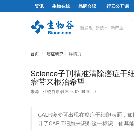
资讯
生物在线
品牌会议
行云公开课
首页
癌症研究
详情页
Science子刊精准清除癌症
瘤带来根治希望
来源：生物谷原创 2026-07-08 10:20
CALR突变可出现在癌症干细胞表面，如
计了CAR-T细胞来识别这一标识，使其