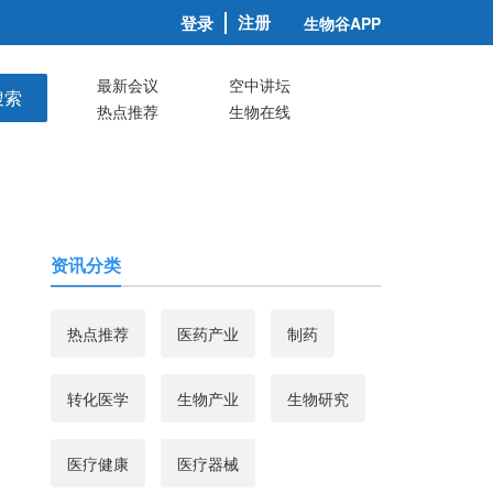
注册
登录
生物谷APP
最新会议
空中讲坛
搜索
热点推荐
生物在线
资讯分类
热点推荐
医药产业
制药
转化医学
生物产业
生物研究
医疗健康
医疗器械