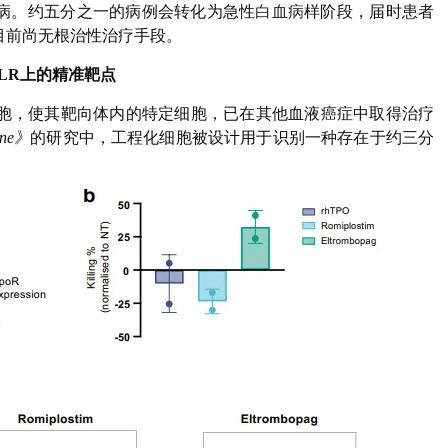
病。约五分之一的病例会转化为急性
白血病
样阶段，届时患者
目前尚无根治性治疗手段。
ALR上的精准靶点
胞，使其靶向体内的特定细胞，已在其他血液癌症中取得治疗
cine》
的研究中，工程化细胞被设计用于识别一种存在于约三分