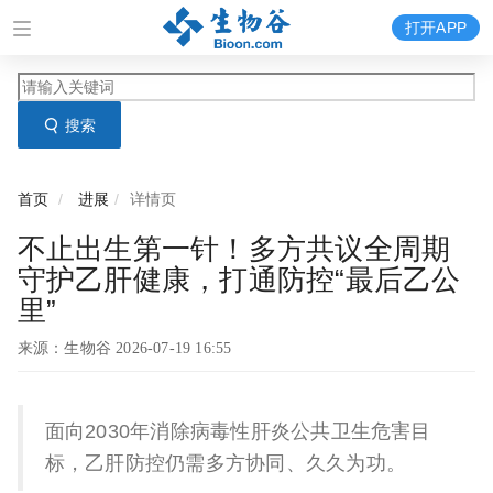
打开APP
搜索
首页
进展
详情页
不止出生第一针！多方共议全周期
守护乙肝健康，打通防控“最后乙公
里”
来源：生物谷 2026-07-19 16:55
面向2030年消除病毒性肝炎公共卫生危害目
标，乙肝防控仍需多方协同、久久为功。