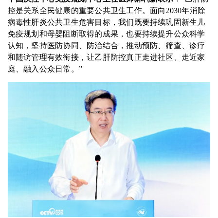
控是关系全民健康的重要公共卫生工作。面向2030年消除
病毒性肝炎公共卫生危害目标，我们既要持续巩固新生儿
免疫规划和母婴阻断取得的成果，也要持续提升公众科学
认知，坚持医防协同、防治结合，推动预防、筛查、诊疗
和随访管理有效衔接，让乙肝防控真正走进社区、走近家
庭、融入公众日常。”