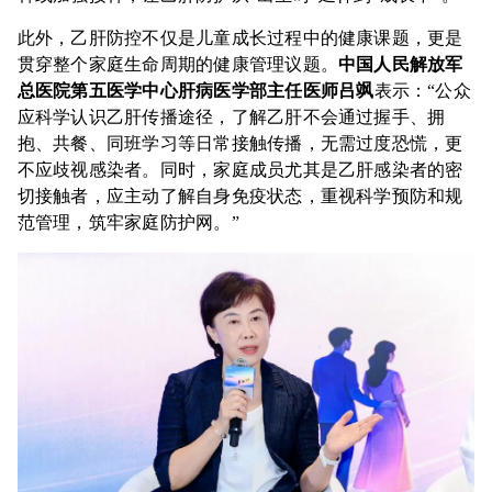
此外，乙肝防控不仅是儿童成长过程中的健康课题，更是
贯穿整个家庭生命周期的健康管理议题。
中国人民解放军
总医院第五医学中心肝病医学部主任医师吕飒
表示：“公众
应科学认识乙肝传播途径，了解乙肝不会通过握手、拥
抱、共餐、同班学习等日常接触传播，无需过度恐慌，更
不应歧视感染者。同时，家庭成员尤其是乙肝感染者的密
切接触者，应主动了解自身免疫状态，重视科学预防和规
范管理，筑牢家庭防护网。”