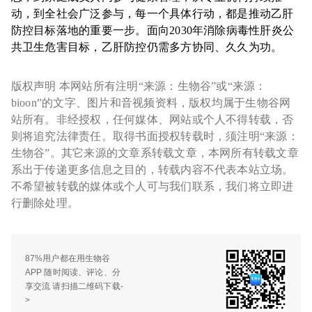
动，到全社会广泛参与，每一个具体行动，都是推动乙肝
防控目标落地的重要一步。面向2030年消除病毒性肝炎公
共卫生危害目标，乙肝防控仍需多方协同、久久为功。
版权声明 本网站所有注明“来源：生物谷”或“来源：
bioon”的文字、图片和音视频资料，版权均属于生物谷网
站所有。非经授权，任何媒体、网站或个人不得转载，否
则将追究法律责任。取得书面授权转载时，须注明“来源：
生物谷”。其它来源的文章系转载文章，本网所有转载文章
系出于传递更多信息之目的，转载内容不代表本站立场。
不希望被转载的媒体或个人可与我们联系，我们将立即进
行删除处理。
87%用户都在用生物谷
APP 随时阅读、评论、分
享交流 请扫描二维码下载-
>