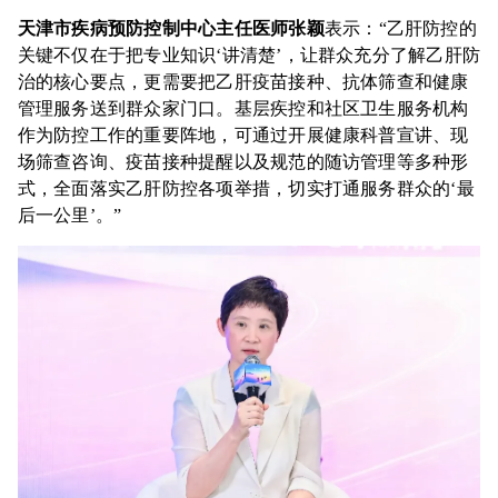
天津市疾病预防控制中心主任医师张颖
表示：“乙肝防控的
关键不仅在于把专业知识‘讲清楚’，让群众充分了解乙肝防
治的核心要点，更需要把乙肝疫苗接种、抗体筛查和健康
管理服务送到群众家门口。基层疾控和社区卫生服务机构
作为防控工作的重要阵地，可通过开展健康科普宣讲、现
场筛查咨询、疫苗接种提醒以及规范的随访管理等多种形
式，全面落实乙肝防控各项举措，切实打通服务群众的‘最
后一公里’。”