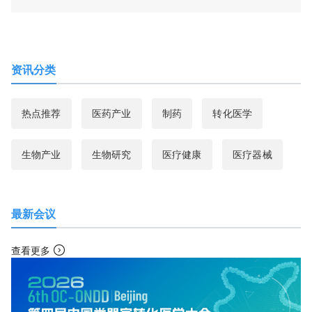
资讯分类
热点推荐
医药产业
制药
转化医学
生物产业
生物研究
医疗健康
医疗器械
最新会议
查看更多