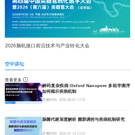
2026脑机接口前沿技术与产业转化大会
空中讲坛
查看更多
解码复杂疾病:Oxford Nanopore 多组学测序
如何揭示疾病机制
开播时间: 2026-08-05 13:55
肠菌代谢深度解析 菌群调控与疾病机制研究
开播时间: 2026-07-14 13:55