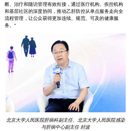
断、治疗和随访管理有效衔接，通过医疗机构、疾控机构
和基层社区的深度协同，推动乙肝防控从单点服务走向全
流程管理，让公众获得更加连续、规范、可及的健康服
务。“
北京大学人民医院肝病科副主任、北京大学人民医院感染
与肝病中心副主任
封波