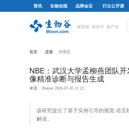
资讯
生物在线
品牌会议
行云公开课
首页
进展
详情页
NBE：武汉大学孟柳燕团队开发
像精准诊断与报告生成
来源：iNature 2026-07-05 11:23
该研究提出了基于实例引导的视觉-语言模型
解读。