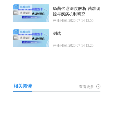
肠菌代谢深度解析 菌群调
控与疾病机制研究
开播时间: 2026-07-14 13:55
测试
开播时间: 2026-07-14 13:25
相关阅读
查看更多