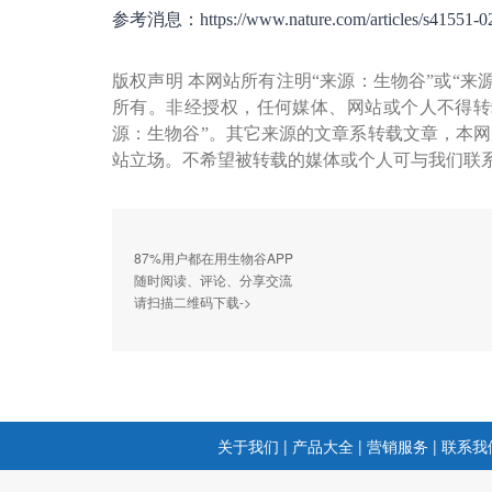
参考消息：https://www.nature.com/articles/s41551-0
版权声明 本网站所有注明“来源：生物谷”或“来
所有。非经授权，任何媒体、网站或个人不得转
源：生物谷”。其它来源的文章系转载文章，本
站立场。不希望被转载的媒体或个人可与我们联
87%用户都在用生物谷APP
随时阅读、评论、分享交流
请扫描二维码下载->
关于我们
|
产品大全
|
营销服务
|
联系我