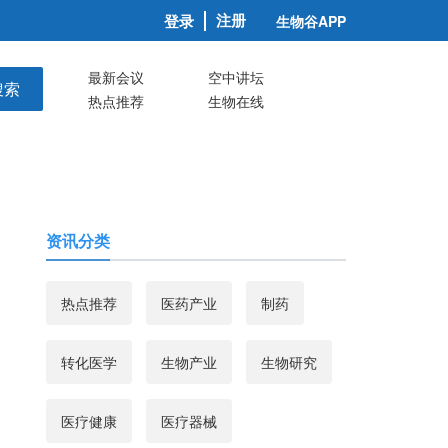
注册
登录
生物谷APP
最新会议
空中讲坛
搜索
热点推荐
生物在线
资讯分类
热点推荐
医药产业
制药
转化医学
生物产业
生物研究
医疗健康
医疗器械