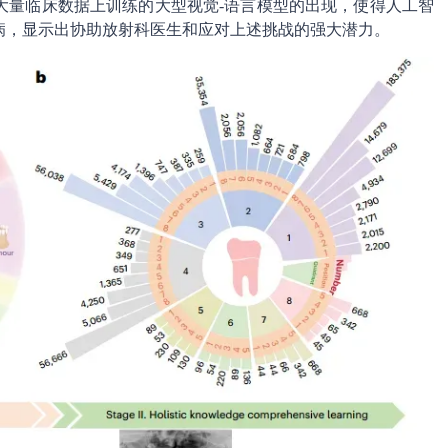
大量临床数据上训练的大型视觉-语言模型的出现，使得人工智
病，显示出协助放射科医生和应对上述挑战的强大潜力。