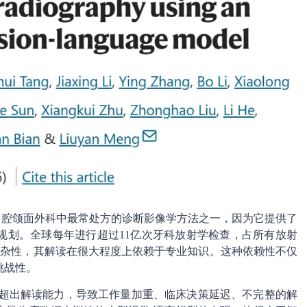
口腔颌面外科中最常处方的诊断影像学方法之一，因为它提供了
规划。全球每年进行超过11亿次牙科放射学检查，占所有放射
有复杂性，其解读在很大程度上依赖于专业知识。这种依赖性不仅
挑战性。
已超出解读能力，导致工作量加重、临床决策延迟、不完整的解